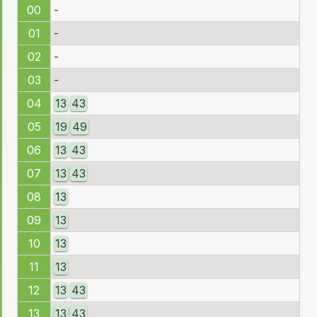
00
-
01
-
02
-
03
-
04
13
43
05
19
49
06
13
43
07
13
43
08
13
09
13
10
13
11
13
12
13
43
13
13
43