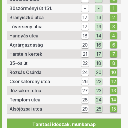
Böszörményi út 151.
-
-
1
Branyiszkó utca
17
13
2
Lóverseny utca
17
13
3
Hangyás utca
18
14
4
Agrárgazdaság
20
16
6
Harstein kertek
21
17
7
35-ös út
22
18
8
Rózsás Csárda
24
20
10
Csonkatorony utca
26
22
12
Józsakert utca
27
23
13
Templom utca
28
24
14
Alsójózsai utca
29
25
15
Tanítási időszak, munkanap