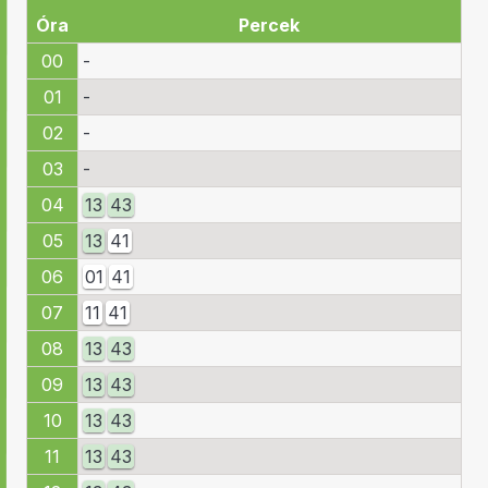
Óra
Percek
00
-
01
-
02
-
03
-
04
13
43
05
13
41
06
01
41
07
11
41
08
13
43
09
13
43
10
13
43
11
13
43