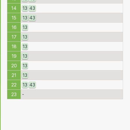
14
13
43
15
13
43
16
13
17
13
18
13
19
13
20
13
21
13
22
13
43
23
-