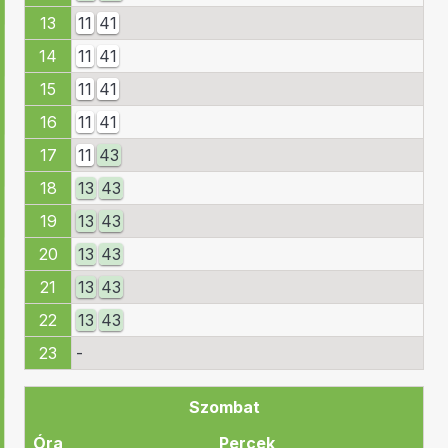
13
11
41
14
11
41
15
11
41
16
11
41
17
11
43
18
13
43
19
13
43
20
13
43
21
13
43
22
13
43
23
-
Szombat
Óra
Percek