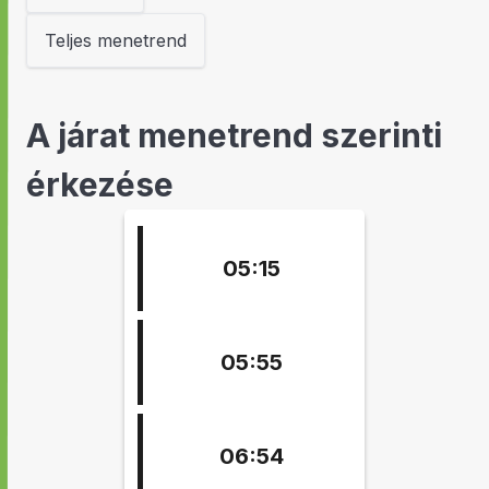
Teljes menetrend
A járat menetrend szerinti
érkezése
05:15
05:55
06:54